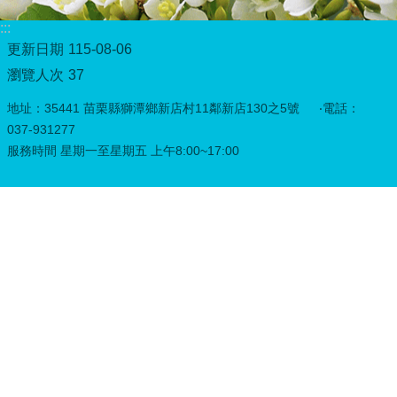
:::
更新日期
115-08-06
瀏覽人次
37
地址：35441 苗栗縣獅潭鄉新店村11鄰新店130之5號 ‧電話：
037-931277
服務時間 星期一至星期五 上午8:00~17:00